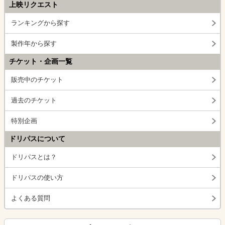
上映リクエスト
ランキングから探す
製作年から探す
チケット・企画一覧
販売中のチケット
過去のチケット
特別企画
ドリパスについて
ドリパスとは？
ドリパスの使い方
よくある質問