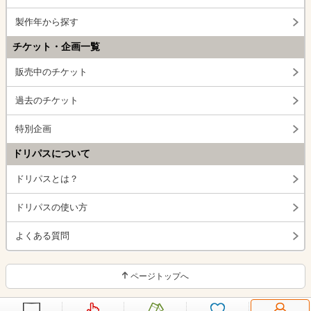
製作年から探す
チケット・企画一覧
販売中のチケット
過去のチケット
特別企画
ドリパスについて
ドリパスとは？
ドリパスの使い方
よくある質問
ページトップへ