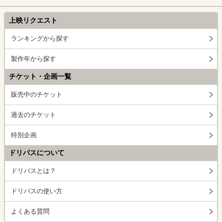
上映リクエスト
ランキングから探す
製作年から探す
チケット・企画一覧
販売中のチケット
過去のチケット
特別企画
ドリパスについて
ドリパスとは？
ドリパスの使い方
よくある質問