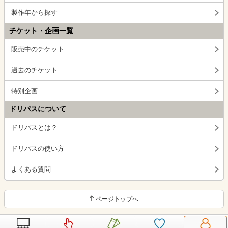
製作年から探す
チケット・企画一覧
販売中のチケット
過去のチケット
特別企画
ドリパスについて
ドリパスとは？
ドリパスの使い方
よくある質問
ページトップへ