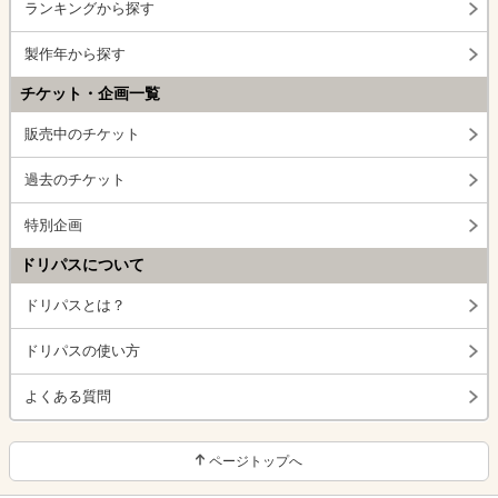
ランキングから探す
製作年から探す
チケット・企画一覧
販売中のチケット
過去のチケット
特別企画
ドリパスについて
ドリパスとは？
ドリパスの使い方
よくある質問
ページトップへ