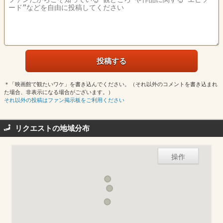
＊「映画館で観たいワケ」を書き込んでください。（それ以外のコメントを書き込まれ
た場合、非表示になる場合がございます。）
それ以外の投稿はファン掲示板をご利用ください
リクエストの地域分布
操作