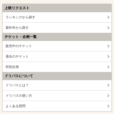
上映リクエスト
ランキングから探す
製作年から探す
チケット・企画一覧
販売中のチケット
過去のチケット
特別企画
ドリパスについて
ドリパスとは？
ドリパスの使い方
よくある質問