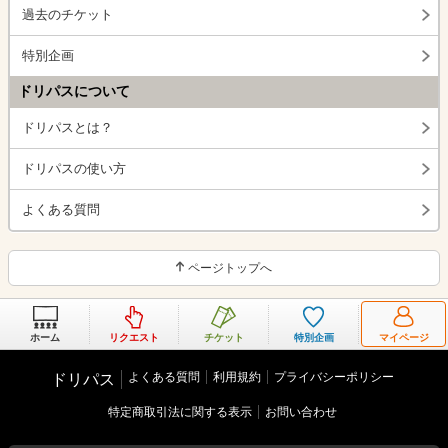
過去のチケット
特別企画
ドリパスについて
ドリパスとは？
ドリパスの使い方
よくある質問
ページトップへ
ホーム
リクエスト
チケット
特別企画
マイページ
よくある質問
利用規約
プライバシーポリシー
ドリパス
特定商取引法に関する表示
お問い合わせ