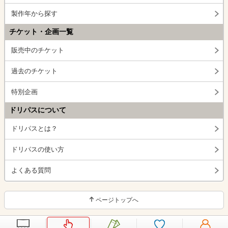
製作年から探す
チケット・企画一覧
販売中のチケット
過去のチケット
特別企画
ドリパスについて
ドリパスとは？
ドリパスの使い方
よくある質問
ページトップへ