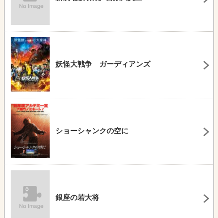
妖怪大戦争 ガーディアンズ
ショーシャンクの空に
銀座の若大将