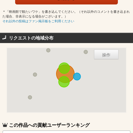
＊「映画館で観たいワケ」を書き込んでください。（それ以外のコメントを書き込まれ
た場合、非表示になる場合がございます。）
それ以外の投稿はファン掲示板をご利用ください
リクエストの地域分布
操作
この作品への貢献ユーザーランキング