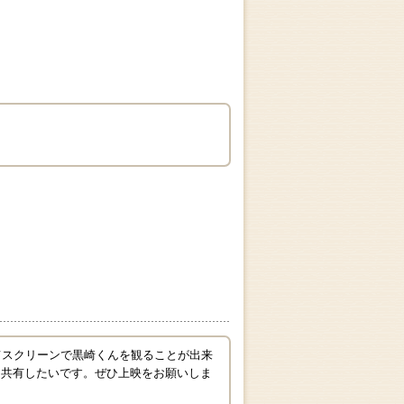
てスクリーンで黒崎くんを観ることが出来
と共有したいです。ぜひ上映をお願いしま