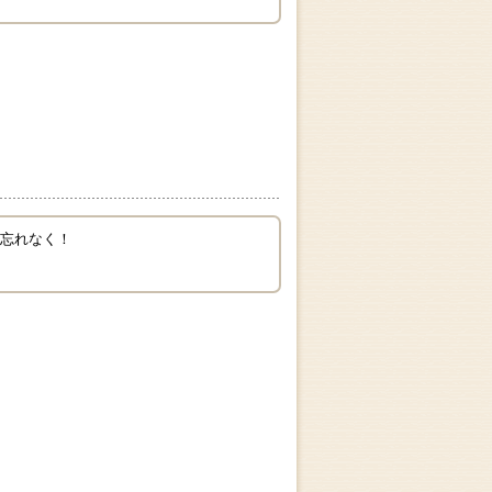
お忘れなく！