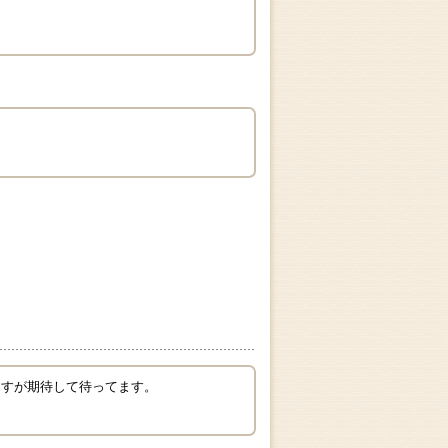
ますが期待して待ってます。