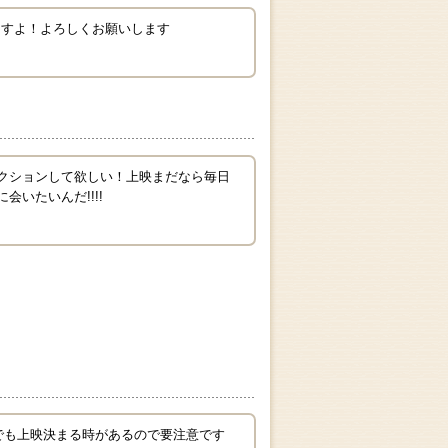
ますよ！よろしくお願いします
アクションして欲しい！上映まだなら毎日
いたいんだ!!!!
外でも上映決まる時があるので要注意です