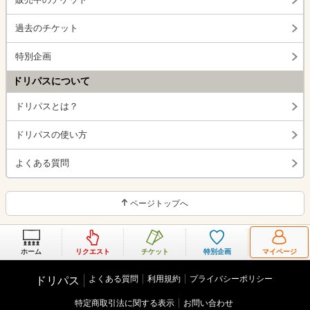
過去のチケット
特別企画
ドリパスについて
ドリパスとは？
ドリパスの使い方
よくある質問
ページトップへ
ホーム
リクエスト
チケット
特別企画
マイページ
よくある質問
利用規約
プライバシーポリシー
ドリパス
特定商取引法に関する表示
お問い合わせ