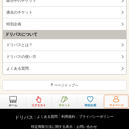
販売中のチケット
過去のチケット
特別企画
ドリパスについて
ドリパスとは？
ドリパスの使い方
よくある質問
ページトップへ
ホーム
リクエスト
チケット
特別企画
マイページ
よくある質問
利用規約
プライバシーポリシー
ドリパス
特定商取引法に関する表示
お問い合わせ