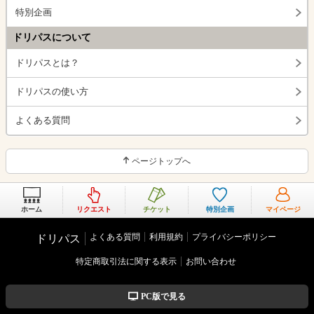
特別企画
ドリパスについて
ドリパスとは？
ドリパスの使い方
よくある質問
ページトップへ
ホーム
リクエスト
チケット
特別企画
マイページ
よくある質問
利用規約
プライバシーポリシー
ドリパス
特定商取引法に関する表示
お問い合わせ
PC版で見る