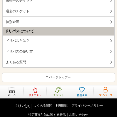
販売中のチケット
過去のチケット
特別企画
ドリパスについて
ドリパスとは？
ドリパスの使い方
よくある質問
ページトップへ
ホーム
リクエスト
チケット
特別企画
マイページ
よくある質問
利用規約
プライバシーポリシー
ドリパス
特定商取引法に関する表示
お問い合わせ