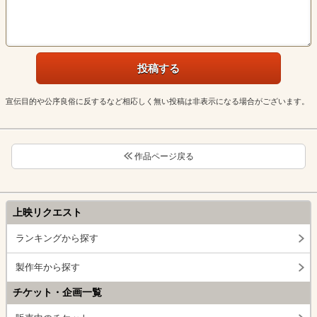
宣伝目的や公序良俗に反するなど相応しく無い投稿は非表示になる場合がございます。
作品ページ戻る
上映リクエスト
ランキングから探す
製作年から探す
チケット・企画一覧