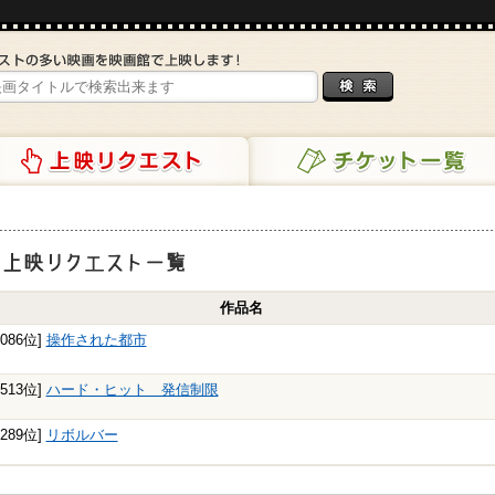
リクエスト
チケット一覧
映リクエスト一覧
作品名
1086位]
操作された都市
2513位]
ハード・ヒット 発信制限
1289位]
リボルバー