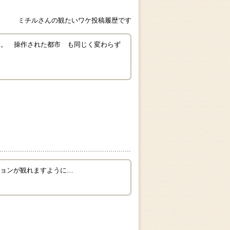
ミチルさんの観たいワケ投稿履歴です
開です。 操作された都市 も同じく変わらず
ションが観れますように…