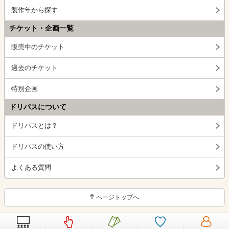
製作年から探す
チケット・企画一覧
販売中のチケット
過去のチケット
特別企画
ドリパスについて
ドリパスとは？
ドリパスの使い方
よくある質問
ページトップへ