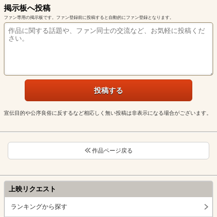
掲示板へ投稿
ファン専用の掲示板です。ファン登録前に投稿すると自動的にファン登録となります。
宣伝目的や公序良俗に反するなど相応しく無い投稿は非表示になる場合がございます。
作品ページ戻る
上映リクエスト
ランキングから探す