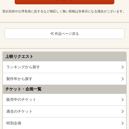
宣伝目的や公序良俗に反するなど相応しく無い投稿は非表示になる場合がございます。
作品ページ戻る
上映リクエスト
ランキングから探す
製作年から探す
チケット・企画一覧
販売中のチケット
過去のチケット
特別企画