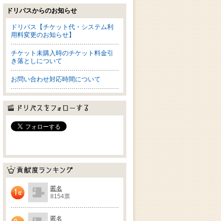
ドリパスからのお知らせ
ドリパス【チケット代・システム利
用料変更のお知らせ】
チケット未購入時のチケット料金引
き落としについて
お問い合わせ対応時間について
ドリパスをフォローする
貢献度ランキング
匿名
8154票
1位
匿名