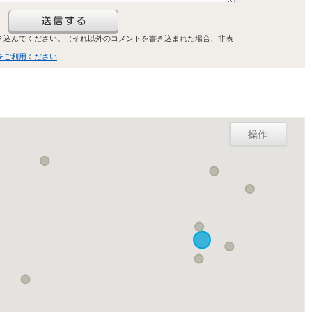
き込んでください。（それ以外のコメントを書き込まれた場合、非表
をご利用ください
操作