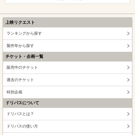
上映リクエスト
ランキングから探す
製作年から探す
チケット・企画一覧
販売中のチケット
過去のチケット
特別企画
ドリパスについて
ドリパスとは？
ドリパスの使い方