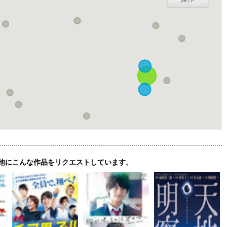
他にこんな作品をリクエストしています。