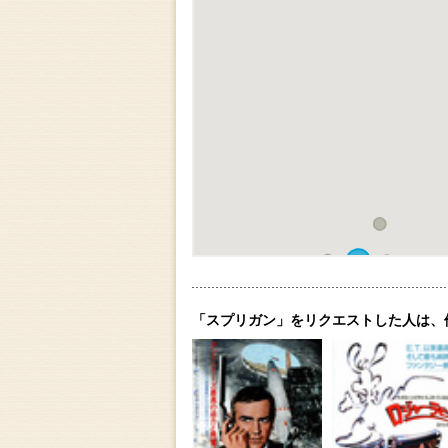
「スプリガン」をリクエストした人は、