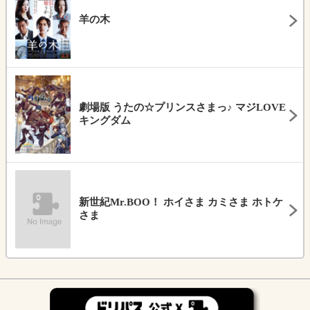
羊の木
劇場版 うたの☆プリンスさまっ♪ マジLOVE
キングダム
新世紀Mr.BOO！ ホイさま カミさま ホトケ
さま