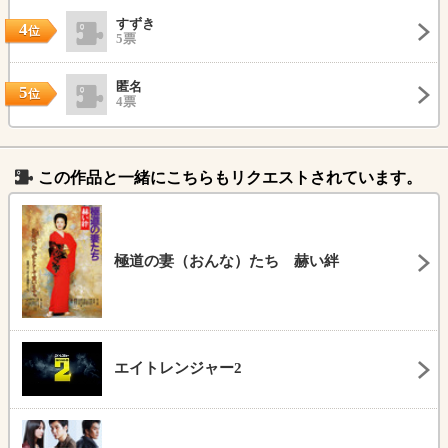
すずき
4
位
5票
匿名
5
位
4票
この作品と一緒にこちらもリクエストされています。
極道の妻（おんな）たち 赫い絆
エイトレンジャー2