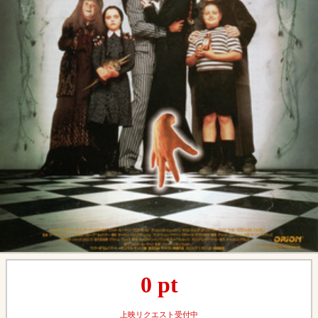
0
pt
上映リクエスト受付中