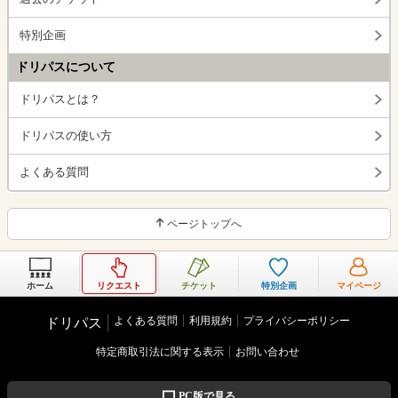
特別企画
ドリパスについて
ドリパスとは？
ドリパスの使い方
よくある質問
ページトップへ
ホーム
リクエスト
チケット
特別企画
マイページ
よくある質問
利用規約
プライバシーポリシー
ドリパス
特定商取引法に関する表示
お問い合わせ
PC版で見る