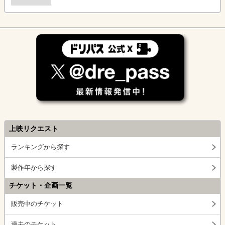
上映リクエスト
ランキングから探す
製作年から探す
チケット・企画一覧
販売中のチケット
過去のチケット