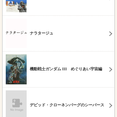
ナラタージュ
機動戦士ガンダム III めぐりあい宇宙編
デビッド・クローネンバーグのシーバース