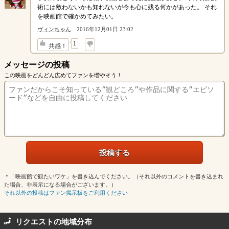
術には敵わないかも知れないが今も心に残る何かがあった。 それ
を映画館で確かめてみたい。
ヴィンちゃん
2016年12月01日 23:02
↓
1
共感！
メッセージの投稿
この映画をどんどん広めてファンを増やそう！
＊「映画館で観たいワケ」を書き込んでください。（それ以外のコメントを書き込まれ
た場合、非表示になる場合がございます。）
それ以外の投稿はファン掲示板をご利用ください
リクエストの地域分布