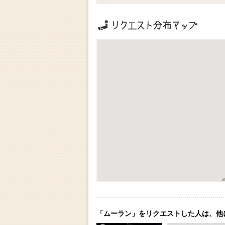
リクエストの地域分布
「ムーラン」をリクエストした人は、他