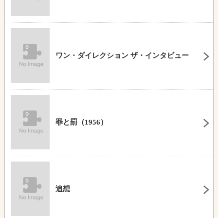
ワン・ダイレクション ザ・インタビュー
罪と罰（1956）
追想