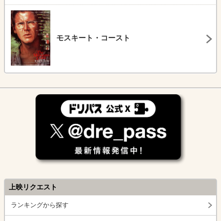
モスキート・コースト
上映リクエスト
ランキングから探す