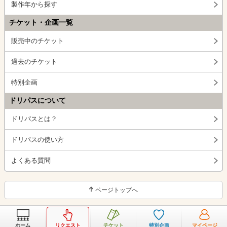
製作年から探す
チケット・企画一覧
販売中のチケット
過去のチケット
特別企画
ドリパスについて
ドリパスとは？
ドリパスの使い方
よくある質問
ページトップへ
ホーム
リクエスト
チケット
特別企画
マイページ