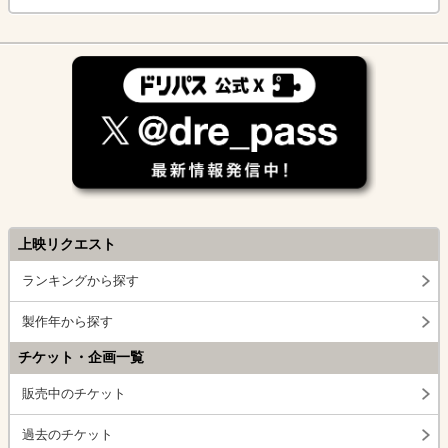
上映リクエスト
ランキングから探す
製作年から探す
チケット・企画一覧
販売中のチケット
過去のチケット