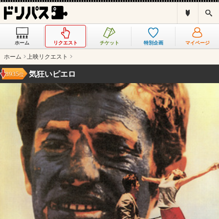
ド
検
リ
索
パ
ス
ホーム
リクエスト
チケット
特別企画
マイページ
と
は
ホーム
上映リクエスト
？
気狂いピエロ
3935
位