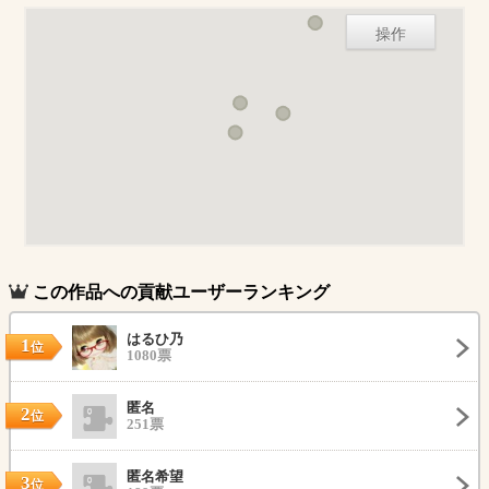
操作
この作品への貢献ユーザーランキング
はるひ乃
1
位
1080票
匿名
2
位
251票
匿名希望
3
位