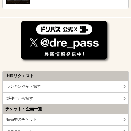
上映リクエスト
ランキングから探す
製作年から探す
チケット・企画一覧
販売中のチケット