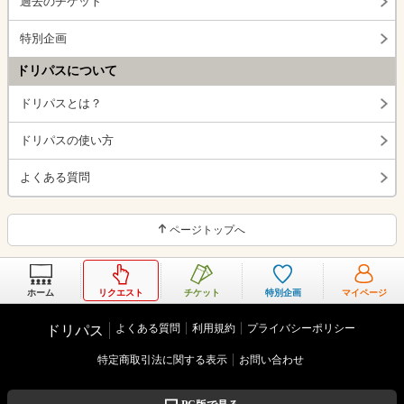
過去のチケット
特別企画
ドリパスについて
ドリパスとは？
ドリパスの使い方
よくある質問
ページトップへ
ホーム
リクエスト
チケット
特別企画
マイページ
よくある質問
利用規約
プライバシーポリシー
ドリパス
特定商取引法に関する表示
お問い合わせ