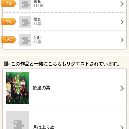
匿名
3
位
118票
匿名
4
位
54票
とむ
5
位
33票
この作品と一緒にこちらもリクエストされています。
欲望の翼
月は上りぬ