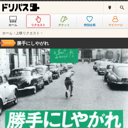
ド
検
リ
索
パ
ス
ホーム
リクエスト
チケット
特別企画
マイページ
と
は
ホーム
上映リクエスト
？
勝手にしやがれ
5900
位