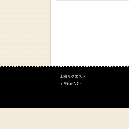
上映リクエスト
年代から探す