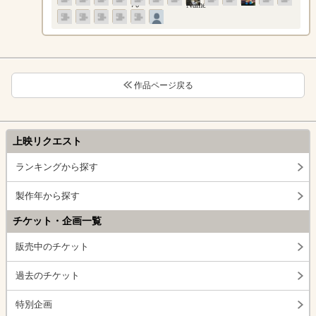
作品ページ戻る
上映リクエスト
ランキングから探す
製作年から探す
チケット・企画一覧
販売中のチケット
過去のチケット
特別企画