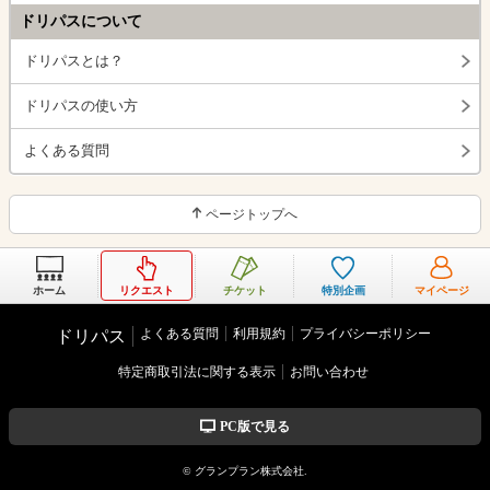
ドリパスについて
ドリパスとは？
ドリパスの使い方
よくある質問
ページトップへ
ホーム
リクエスト
チケット
特別企画
マイページ
よくある質問
利用規約
プライバシーポリシー
ドリパス
特定商取引法に関する表示
お問い合わせ
PC版で見る
© グランプラン株式会社.