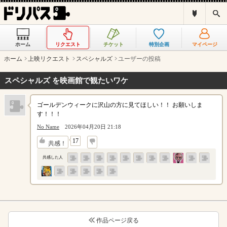
ド
検
リ
索
パ
ス
ホーム
リクエスト
チケット
特別企画
マイページ
と
は
ホーム
上映リクエスト
スペシャルズ
ユーザーの投稿
？
スペシャルズ を映画館で観たいワケ
ゴールデンウィークに沢山の方に見てほしい！！ お願いしま
す！！！
No Name
2026年04月20日 21:18
↓
17
共感！
共感した人
作品ページ戻る