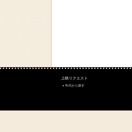
上映リクエスト
年代から探す