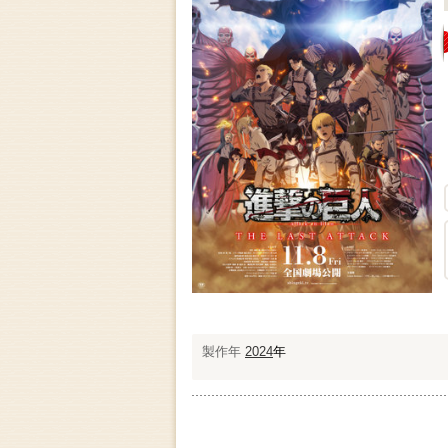
製作年
2024
年