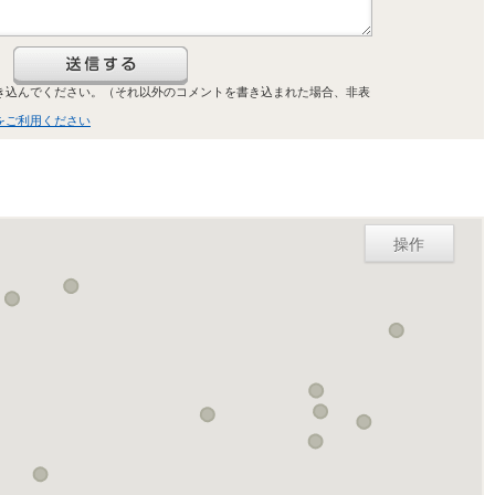
き込んでください。（それ以外のコメントを書き込まれた場合、非表
をご利用ください
操作