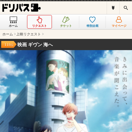
ド
検
リ
索
パ
ス
ホーム
リクエスト
チケット
特別企画
マイページ
と
は
ホーム
上映リクエスト
？
映画 ギヴン 海へ
118
位