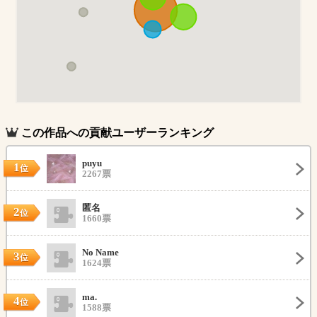
この作品への貢献ユーザーランキング
puyu
1
位
2267票
匿名
2
位
1660票
No Name
3
位
1624票
ma.
4
位
1588票