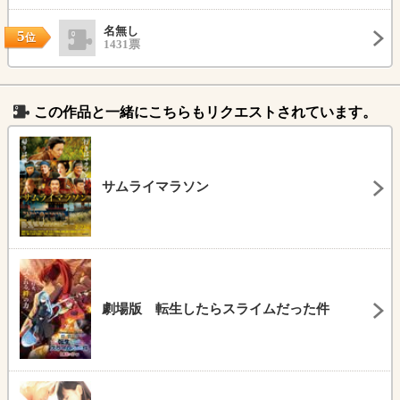
名無し
5
位
1431票
この作品と一緒にこちらもリクエストされています。
サムライマラソン
劇場版 転生したらスライムだった件