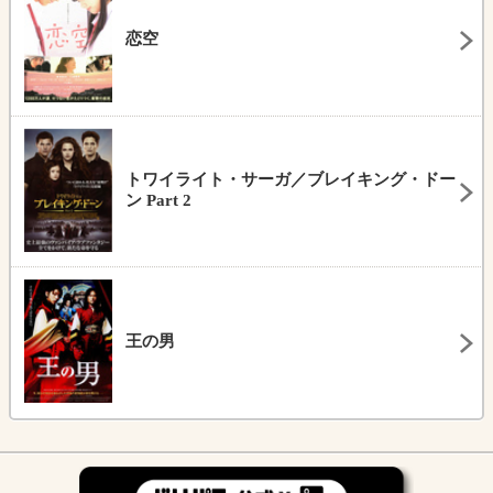
恋空
トワイライト・サーガ／ブレイキング・ドー
ン Part 2
王の男