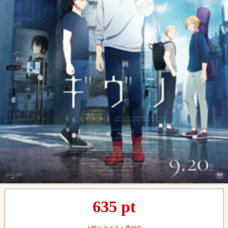
635
pt
上映リクエスト受付中