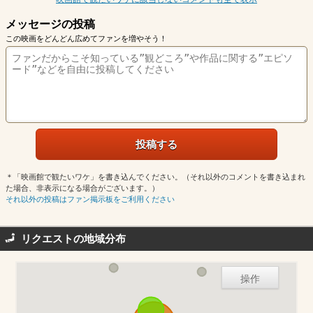
メッセージの投稿
この映画をどんどん広めてファンを増やそう！
＊「映画館で観たいワケ」を書き込んでください。（それ以外のコメントを書き込まれ
た場合、非表示になる場合がございます。）
それ以外の投稿はファン掲示板をご利用ください
リクエストの地域分布
操作