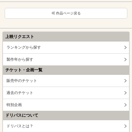
作品ページ戻る
上映リクエスト
ランキングから探す
製作年から探す
チケット・企画一覧
販売中のチケット
過去のチケット
特別企画
ドリパスについて
ドリパスとは？