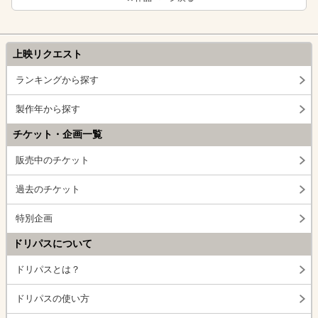
上映リクエスト
ランキングから探す
製作年から探す
チケット・企画一覧
販売中のチケット
過去のチケット
特別企画
ドリパスについて
ドリパスとは？
ドリパスの使い方