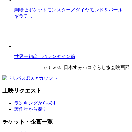
劇場版ポケットモンスター／ダイヤモンド＆パール
ギラテ...
世界一初恋 バレンタイン編
（c）2023 日本すみっコぐらし協会映画部
上映リクエスト
ランキングから探す
製作年から探す
チケット・企画一覧