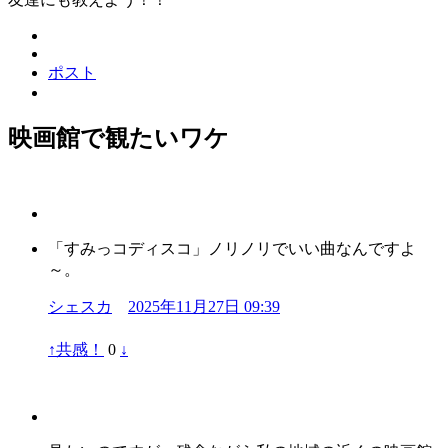
ポスト
映画館で観たいワケ
「すみっコディスコ」ノリノリでいい曲なんですよ
～。
シェスカ
2025年11月27日 09:39
↑
共感！
0
↓