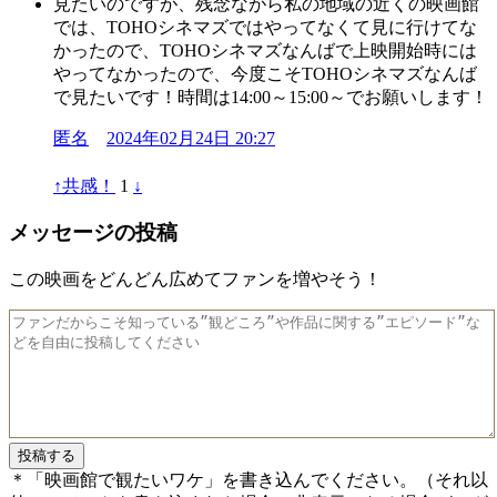
見たいのですが、残念ながら私の地域の近くの映画館
では、TOHOシネマズではやってなくて見に行けてな
かったので、TOHOシネマズなんばで上映開始時には
やってなかったので、今度こそTOHOシネマズなんば
で見たいです！時間は14:00～15:00～でお願いします！
匿名
2024年02月24日 20:27
↑
共感！
1
↓
メッセージの投稿
この映画をどんどん広めてファンを増やそう！
＊「映画館で観たいワケ」を書き込んでください。（それ以