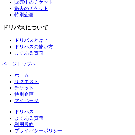
販売中のチケット
過去のチケット
特別企画
ドリパスについて
ドリパスとは？
ドリパスの使い方
よくある質問
ページトップへ
ホーム
リクエスト
チケット
特別企画
マイページ
ドリパス
よくある質問
利用規約
プライバシーポリシー