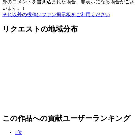
外のコメントを書き込まれた場合、非表示になる場合がござ
います。）
それ以外の投稿はファン掲示板をご利用ください
リクエストの地域分布
この作品への貢献ユーザーランキング
1
位