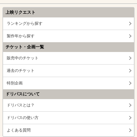
上映リクエスト
ランキングから探す
製作年から探す
チケット・企画一覧
販売中のチケット
過去のチケット
特別企画
ドリパスについて
ドリパスとは？
ドリパスの使い方
よくある質問