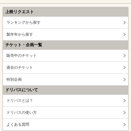
上映リクエスト
ランキングから探す
製作年から探す
チケット・企画一覧
販売中のチケット
過去のチケット
特別企画
ドリパスについて
ドリパスとは？
ドリパスの使い方
よくある質問