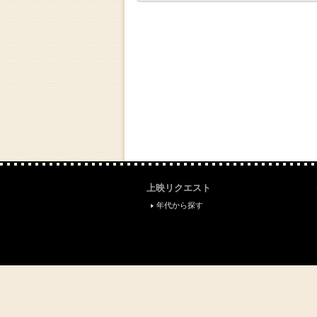
上映リクエスト
年代から探す