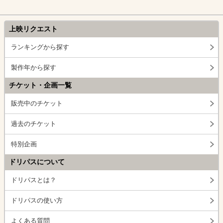
上映リクエスト
ランキングから探す
製作年から探す
チケット・企画一覧
販売中のチケット
過去のチケット
特別企画
ドリパスについて
ドリパスとは？
ドリパスの使い方
よくある質問