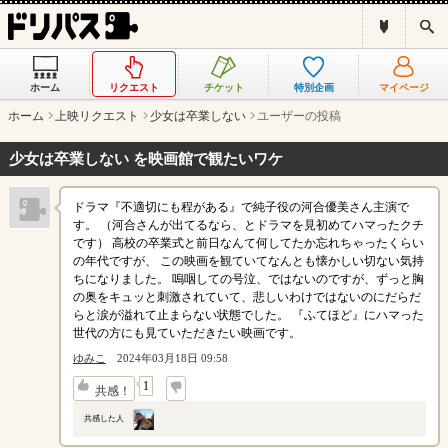
ド
検
リ
索
パ
ス
ホーム
リクエスト
チケット
特別企画
マイページ
と
は
ホーム
上映リクエスト
少女は卒業しない
ユーザーの投稿
？
少女は卒業しない を映画館で観たいワケ
ドラマ『不適切にも程がある』で純子役の河合優美さん主演で
す。 （河合さんが出てるなら、とドラマを見初めてハマったクチ
です） 高校の卒業式と前日なんて何してたか忘れちゃったくらい
の年代ですが、 この映画を観ていてなんとも懐かしい切ない気持
ちになりました。 嗚咽しての号泣、ではないのですが、ずっと胸
の奥をキュッと刺激されていて、悲しいわけではないのにだらだ
らと涙が溢れて止まらない状態でした。 『ふてほど』にハマった
世代の方にも見ていただきたい映画です。
ゆみこ
2024年03月18日 09:58
↓
1
共感！
共感した人