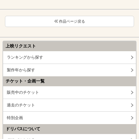
作品ページ戻る
上映リクエスト
ランキングから探す
製作年から探す
チケット・企画一覧
販売中のチケット
過去のチケット
特別企画
ドリパスについて