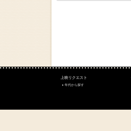
上映リクエスト
年代から探す