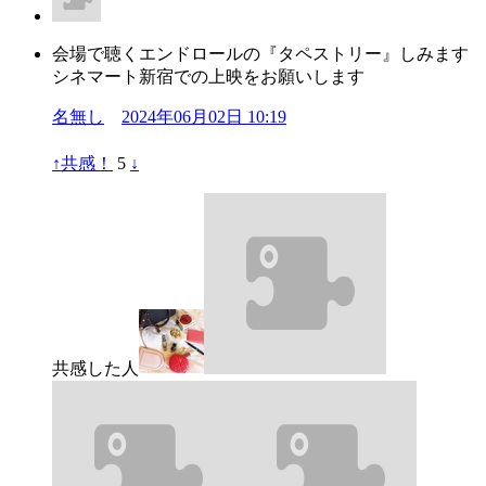
会場で聴くエンドロールの『タペストリー』しみます
シネマート新宿での上映をお願いします
名無し
2024年06月02日 10:19
↑
共感！
5
↓
共感した人