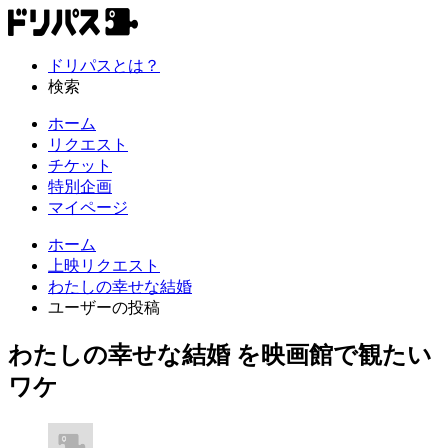
ドリパスとは？
検索
ホーム
リクエスト
チケット
特別企画
マイページ
ホーム
上映リクエスト
わたしの幸せな結婚
ユーザーの投稿
わたしの幸せな結婚 を映画館で観たい
ワケ