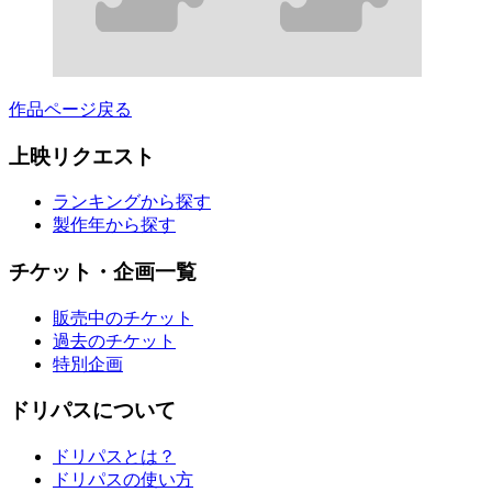
作品ページ戻る
上映リクエスト
ランキングから探す
製作年から探す
チケット・企画一覧
販売中のチケット
過去のチケット
特別企画
ドリパスについて
ドリパスとは？
ドリパスの使い方