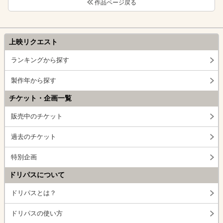
作品ページ戻る
上映リクエスト
ランキングから探す
製作年から探す
チケット・企画一覧
販売中のチケット
過去のチケット
特別企画
ドリパスについて
ドリパスとは？
ドリパスの使い方