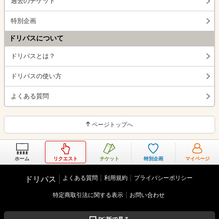
過去のチケット
特別企画
ドリパスについて
ドリパスとは？
ドリパスの使い方
よくある質問
ページトップへ
ホーム
リクエスト
チケット
特別企画
マイページ
よくある質問
利用規約
プライバシーポリシー
ドリパス
特定商取引法に関する表示
お問い合わせ