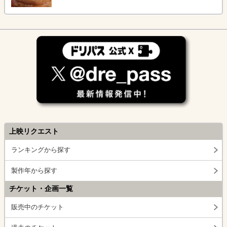
上映リクエスト
ランキングから探す
製作年から探す
チケット・企画一覧
販売中のチケット