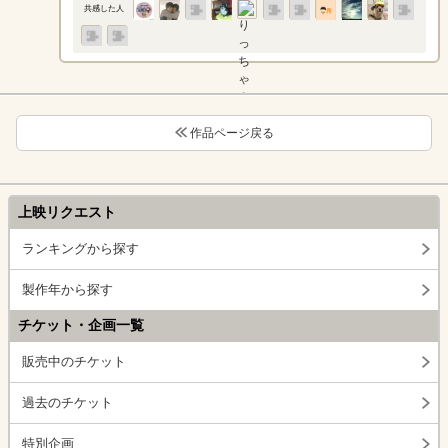
共感した人
作品ページ戻る
上映リクエスト
ランキングから探す
製作年から探す
チケット・企画一覧
販売中のチケット
過去のチケット
特別企画