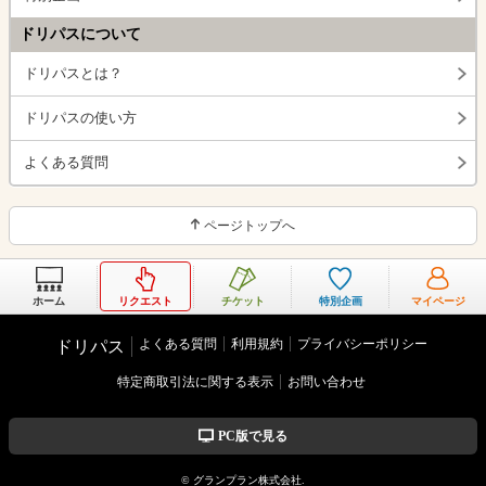
ドリパスについて
ドリパスとは？
ドリパスの使い方
よくある質問
ページトップへ
ホーム
リクエスト
チケット
特別企画
マイページ
よくある質問
利用規約
プライバシーポリシー
ドリパス
特定商取引法に関する表示
お問い合わせ
PC版で見る
© グランプラン株式会社.