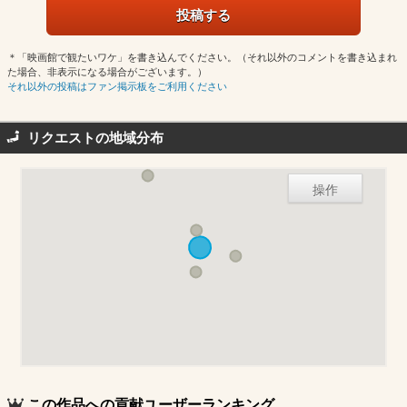
＊「映画館で観たいワケ」を書き込んでください。（それ以外のコメントを書き込まれ
た場合、非表示になる場合がございます。）
それ以外の投稿はファン掲示板をご利用ください
リクエストの地域分布
操作
この作品への貢献ユーザーランキング