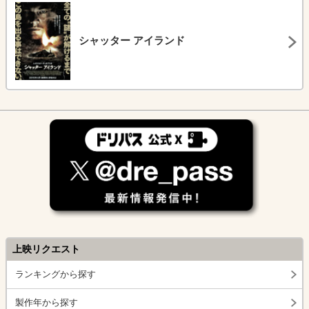
シャッター アイランド
上映リクエスト
ランキングから探す
製作年から探す