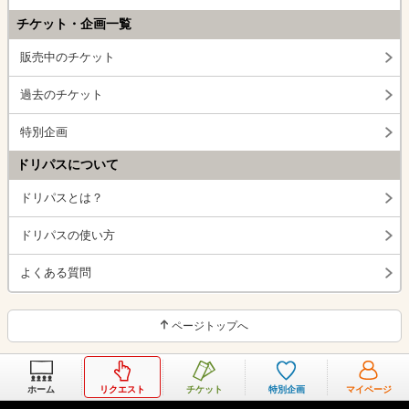
チケット・企画一覧
販売中のチケット
過去のチケット
特別企画
ドリパスについて
ドリパスとは？
ドリパスの使い方
よくある質問
ページトップへ
ホーム
リクエスト
チケット
特別企画
マイページ