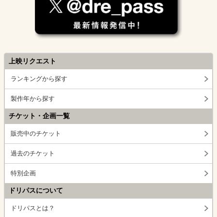
上映リクエスト
ランキングから探す
製作年から探す
チケット・企画一覧
販売中のチケット
過去のチケット
特別企画
ドリパスについて
ドリパスとは？