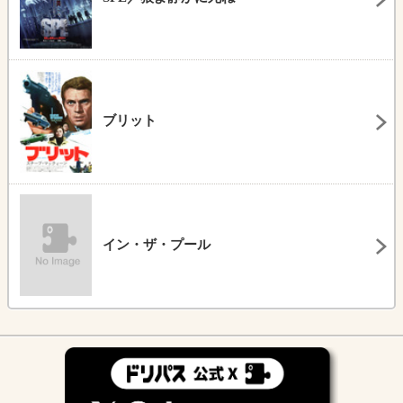
ブリット
イン・ザ・プール