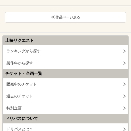
作品ページ戻る
上映リクエスト
ランキングから探す
製作年から探す
チケット・企画一覧
販売中のチケット
過去のチケット
特別企画
ドリパスについて
ドリパスとは？