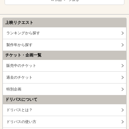
上映リクエスト
ランキングから探す
製作年から探す
チケット・企画一覧
販売中のチケット
過去のチケット
特別企画
ドリパスについて
ドリパスとは？
ドリパスの使い方