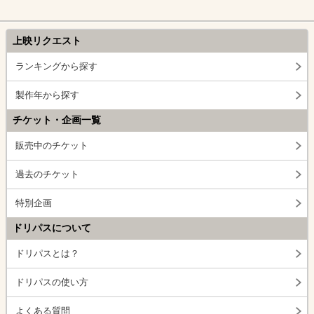
上映リクエスト
ランキングから探す
製作年から探す
チケット・企画一覧
販売中のチケット
過去のチケット
特別企画
ドリパスについて
ドリパスとは？
ドリパスの使い方
よくある質問