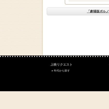
「劇場版ポルノ
上映リクエスト
年代から探す